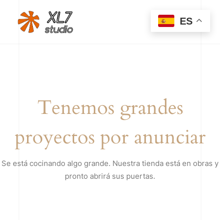
ES
Tenemos grandes
proyectos por anunciar
Se está cocinando algo grande. Nuestra tienda está en obras y
pronto abrirá sus puertas.