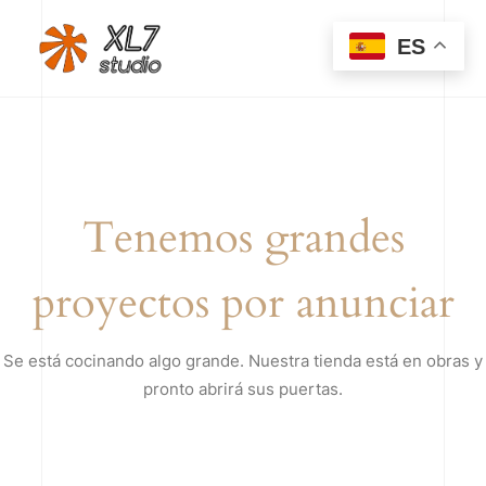
ES
Tenemos grandes
proyectos por anunciar
Se está cocinando algo grande. Nuestra tienda está en obras y
pronto abrirá sus puertas.