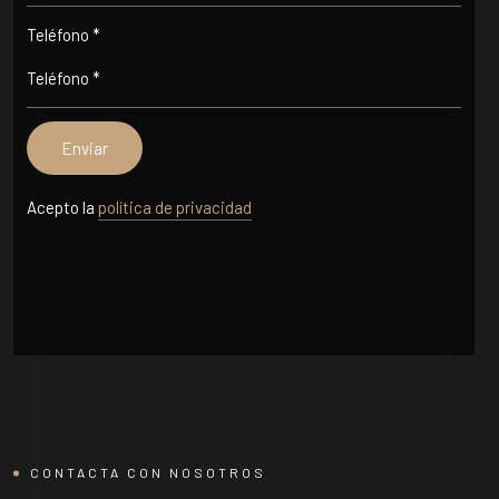
Teléfono *
Acepto la
política de privacidad
CONTACTA CON NOSOTROS