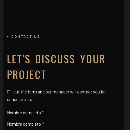
CONTACT US
LET'S DISCUSS YOUR
PROJECT
Fill out the form and our manager will contact you for
consultation.
Nombre completo *