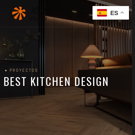
ES
PROYECTOS
BEST KITCHEN DESIGN